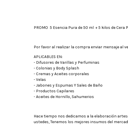
PROMO 5 Esencia Pura de 50 ml + 5 kilos de Cera
Por favor al realizar la compra enviar mensaje al v
APLICABLES EN:
- Difusores de Varillas y Perfuminas
- Colonias y Body Splash
- Cremas y Aceites corporales
- Velas
- Jabones y Espumas Y Sales de Baño
- Productos Capilares
- Aceites de Hornillo, Sahumerios
Hace tiempo nos dedicamos a la elaboración artes
ustedes, Tenemos los mejores insumos del mercad