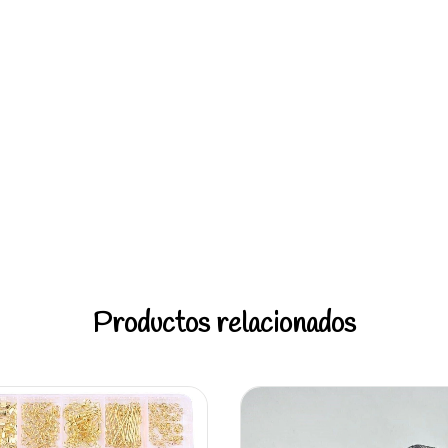
Productos relacionados