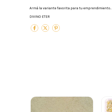
Armá la variante favorita para tu emprendimiento..
DIVINO ETER