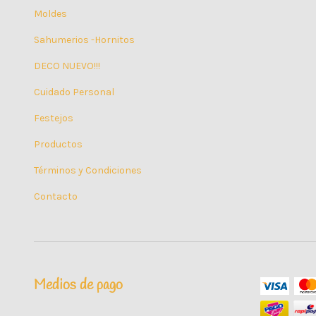
Moldes
Sahumerios -Hornitos
DECO NUEVO!!!
Cuidado Personal
Festejos
Productos
Términos y Condiciones
Contacto
Medios de pago