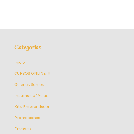
Categorías
Inicio
CURSOS ONLINE !!!!
Quiénes Somos
Insumos p/ Velas
Kits Emprendedor
Promociones
Envases