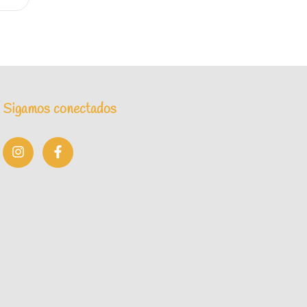
Sigamos conectados