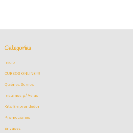
Categorías
Inicio
CURSOS ONLINE !!!!
Quiénes Somos
Insumos p/ Velas
Kits Emprendedor
Promociones
Envases