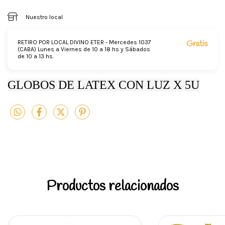
Nuestro local
RETIRO POR LOCAL DIVINO ETER - Mercedes 1037
Gratis
(CABA) Lunes a Viernes de 10 a 18 hs y Sábados
de 10 a 13 hs.
GLOBOS DE LATEX CON LUZ X 5U
Productos relacionados