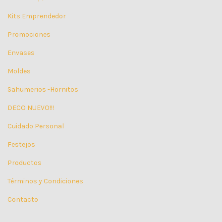
Kits Emprendedor
Promociones
Envases
Moldes
Sahumerios -Hornitos
DECO NUEVO!!!
Cuidado Personal
Festejos
Productos
Términos y Condiciones
Contacto