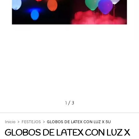
1
/
3
Inicio
>
FESTEJOS
>
GLOBOS DE LATEX CON LUZ X 5U
GLOBOS DE LATEX CON LUZ X