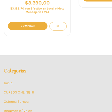
$3.390,00
$3.152,70
con
Efectivo en Local o Moto
Mensajería (7%)
Categorías
Inicio
CURSOS ONLINE !!!!
Quiénes Somos
Insumos p/ Velas